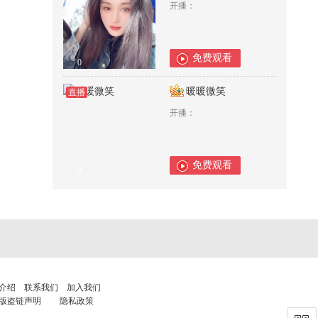
开播：
免费观看
0
暖暖微笑
直播
开播：
免费观看
0
介绍
联系我们
加入我们
版盗链声明
隐私政策