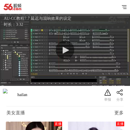
AU-CC教程7.7 延迟与混响效果的设定
时长：3:32
hailan
美女直播
更多
直播
直播