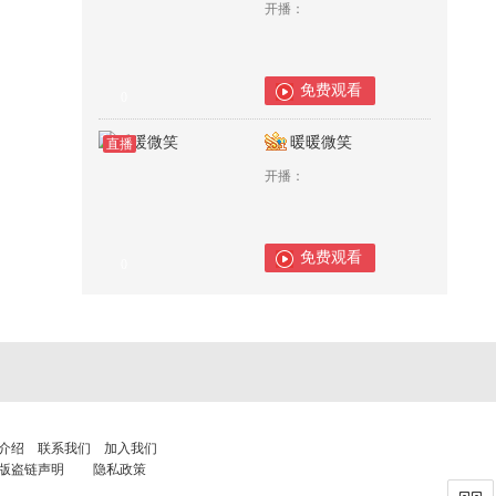
开播：
免费观看
0
暖暖微笑
直播
开播：
免费观看
0
介绍
联系我们
加入我们
版盗链声明
隐私政策