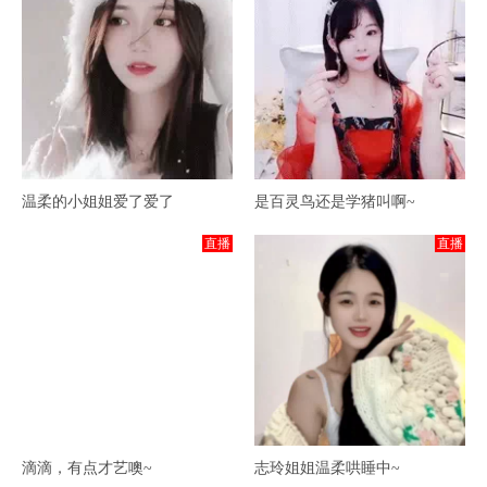
温柔的小姐姐爱了爱了
是百灵鸟还是学猪叫啊~
直播
直播
滴滴，有点才艺噢~
志玲姐姐温柔哄睡中~