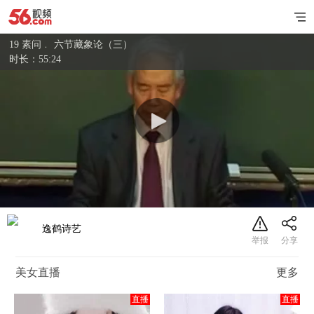
19 素问﹒ 六节藏象论（三）
时长：55:24
逸鹤诗艺
美女直播
更多
直播
直播