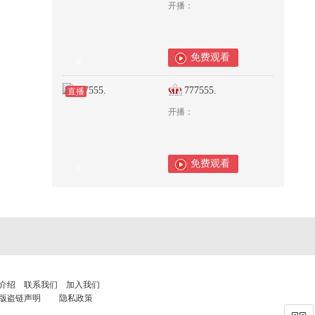
开播：
免费观看
0
777555.
直播
开播：
免费观看
0
介绍
联系我们
加入我们
版盗链声明
隐私政策