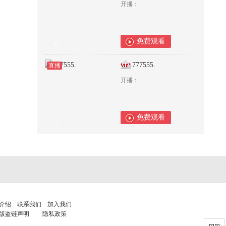
开播：
免费观看
0
777555.
直播
开播：
免费观看
0
介绍
联系我们
加入我们
版盗链声明
隐私政策