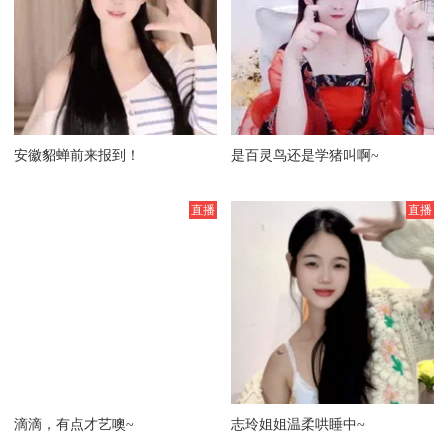
安徽貂蝉前来报到！
是百灵鸟还是学猪叫啊~
滴滴，有点才艺噢~
志玲姐姐温柔哄睡中~