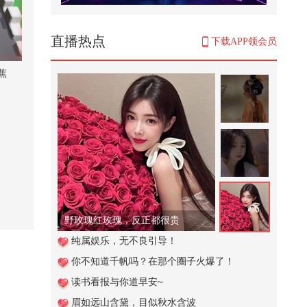
萌娃日常趣味生活合集
2,240
直播热点
下载APP领会员
如何打造一个青花瓷碗？
蕉
3,932
个人贷款新规8月1日施行！四大关
键变化能让借贷人躲开陷阱？
2,126
厨师长教你：“火爆牛肉”的家常做
法，滑嫩可口，鲜辣够味
2,503
野玫瑰红玫瑰，反正都很贵
不要钱的西瓜真甜#2026春季搜狐
纯属娱乐，无不良引导！
视频关注流大会 #搜狐视频关注流2
你不知道千帆吗？在那个圈子火爆了！
02...
7,309
读书看报与你道早安~
早餐奶奶
眉如远山含黛，目似秋水含波