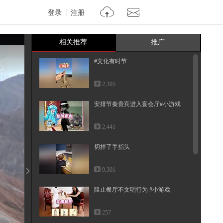
登录
注册
相关推荐
推广
#文化有时节
2,305
安排节奏贵宾进入宴会厅#小游戏
2,441
切掉了手指头
9,301
阻止餐厅不文明行为 #小游戏
257