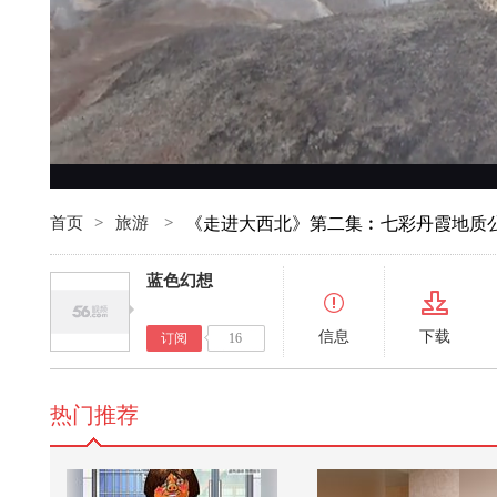
首页
>
旅游
>
《走进大西北》第二集︰七彩丹霞地质
蓝色幻想
信息
下载
订阅
16
热门推荐