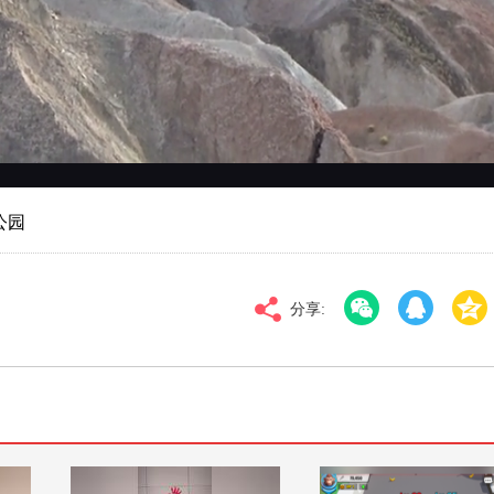
对比度
100
高清
倍速
公园
分享: