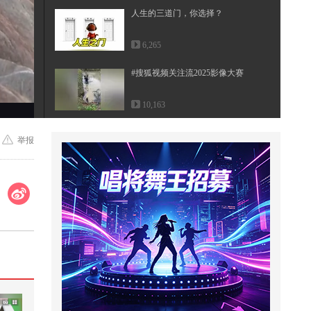
人生的三道门，你选择？
6,265
#搜狐视频关注流2025影像大赛
10,163
狮王被咬断脊椎和尾巴。最终被胡
举报
狼和秃鹫吃掉
635
#关注流看美加墨 #2026关注流舞蹈
大赛 #2026关注流国风舞乐大赛 #
2...
1,135
熬夜后补觉有用吗？
2,217