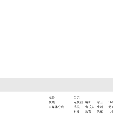
服务
分类
视频
电视剧
电影
综艺
5
自媒体分成
搞笑
音乐人
生活
游
科技
教育
汽车
少