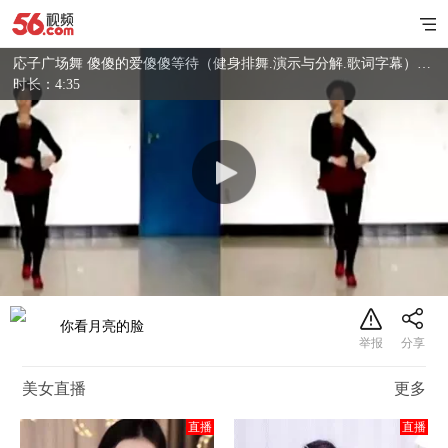
応子广场舞 傻傻的爱傻傻等待（健身排舞.演示与分解.歌词字幕）【你看月亮的脸】
时长：4:35
你看月亮的脸
美女直播
更多
直播
直播