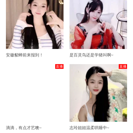
安徽貂蝉前来报到！
是百灵鸟还是学猪叫啊~
直播
直播
滴滴，有点才艺噢~
志玲姐姐温柔哄睡中~