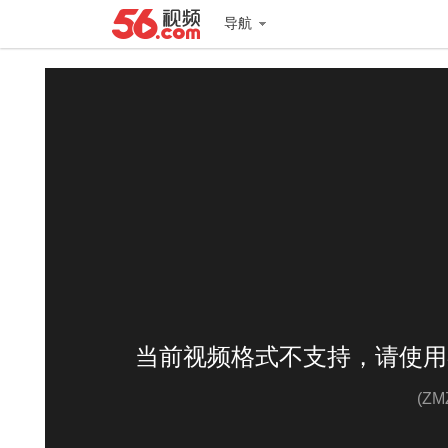
导航
当前视频格式不支持，请使用
(Z