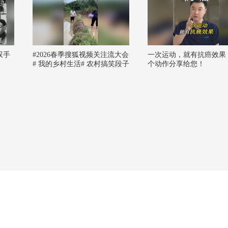
双手
#2026春季搜狐视频关注流大会
一次运动，就有抗癌效果
# 我的乡村生活# 农村搞笑段子
个动作分享给您！