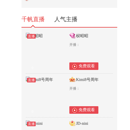
亲兄弟，火爆辣椒拼命抵抗！
539
千帆直播
人气主播
棂昭昭
直播
开播：
免费观看
0
Kimi8号周年
直播
开播：
免费观看
0
JD-nini
直播