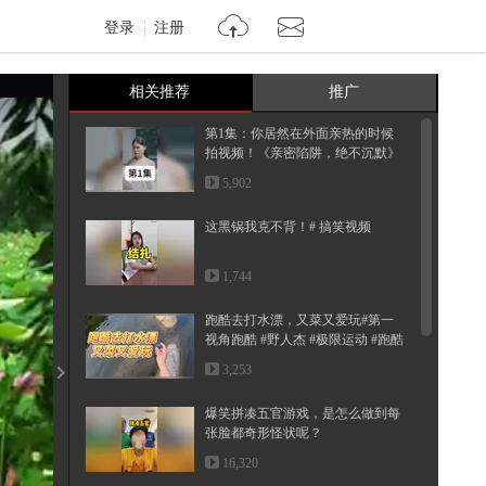
登录
注册
相关推荐
推广
第1集：你居然在外面亲热的时候
拍视频！《亲密陷阱，绝不沉默》
5,902
这黑锅我克不背！# 搞笑视频
1,744
跑酷去打水漂，又菜又爱玩#第一
视角跑酷 #野人杰 #极限运动 #跑酷
...
3,253
爆笑拼凑五官游戏，是怎么做到每
张脸都奇形怪状呢？
16,320