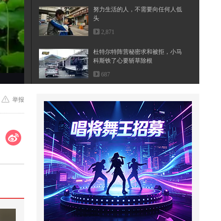
努力生活的人，不需要向任何人低
头
2,871
杜特尔特阵营秘密求和被拒，小马
科斯铁了心要斩草除根
687
《Super学校》
举报
1,942
老梁：建国初期这种事不少
24,176
怪小逗来大成家坐客，满墙的玩具
最喜欢伦堡沙，做汪汪汉堡招待
6,466