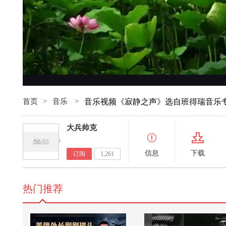
首页
>
音乐
>
音乐视频《寂静之声》选自班得瑞音乐专
大兵帅克
信息
下载
订阅
1,261
热门推荐