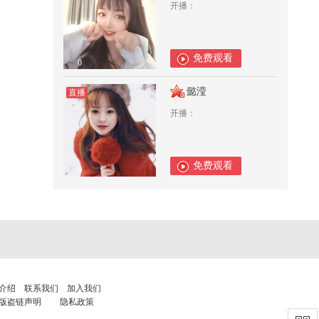
开播：
免费观看
0
懿滢
直播
开播：
免费观看
0
介绍
联系我们
加入我们
版盗链声明
隐私政策