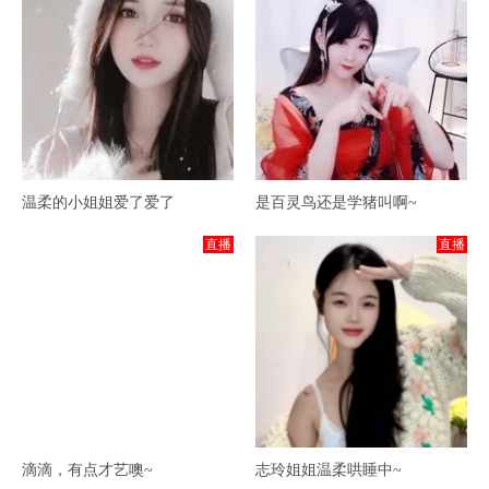
温柔的小姐姐爱了爱了
是百灵鸟还是学猪叫啊~
直播
直播
滴滴，有点才艺噢~
志玲姐姐温柔哄睡中~