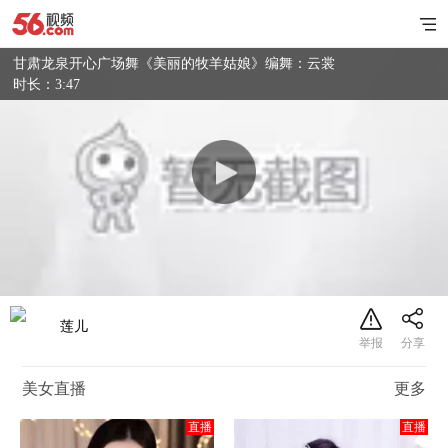
甘肃龙泉开心广场舞《美丽的牧羊姑娘》编舞：云裳
时长：3:47
莲儿
美女直播
更多
直播
直播