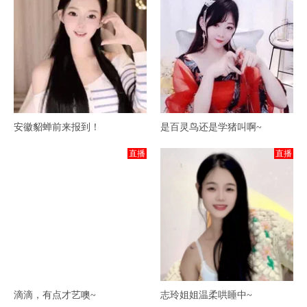
安徽貂蝉前来报到！
是百灵鸟还是学猪叫啊~
直播
直播
滴滴，有点才艺噢~
志玲姐姐温柔哄睡中~