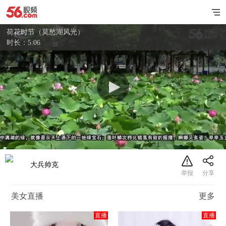
荷花时节（莫愁湖风光）
时长：5:06
大兵帅克
美女直播
更多
直播
直播