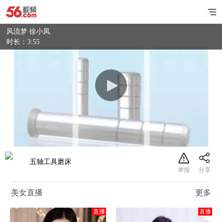
风流梦 徐小凤
时长：3:55
五轴工具磨床
美女直播
更多
直播
直播