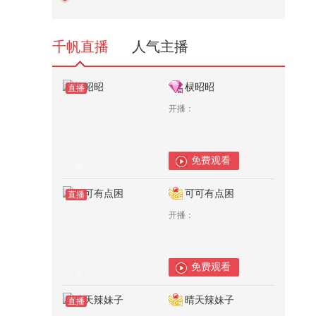
回放
7,857
千帆直播
人气主播
棂昭昭
直播
开播：
免费观看
0
可可有点困
直播
开播：
免费观看
0
晴天辣妹子
直播