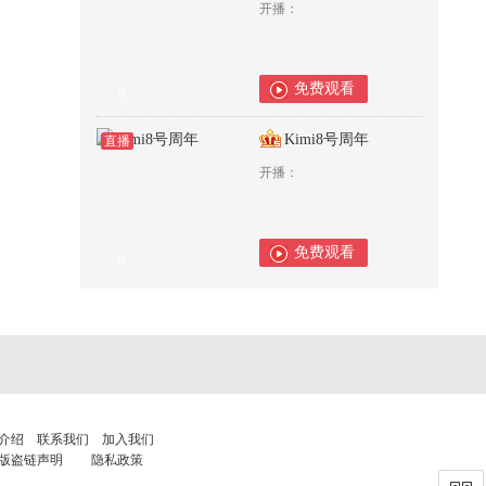
开播：
免费观看
0
Kimi8号周年
直播
开播：
免费观看
0
介绍
联系我们
加入我们
版盗链声明
隐私政策