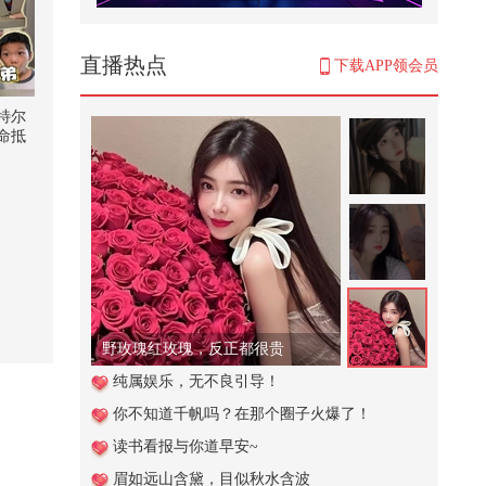
明朝皇帝短命的背后到底藏着什么
惊天秘密
13,700
直播热点
下载APP领会员
谁懂青春期的男生有多能吃@搞笑
狐 @80后小芳 @小狐 @张朝阳
特尔
命抵
779
【刘珈彤｜声乐小课堂】光说不练
假把式！练声曲可以练起来啦#我
的...
880
八成脑梗本可以预防！别让血管问
题拖垮后半生！#全民健康素养提
升 ...
1,341
野玫瑰红玫瑰，反正都很贵
这个视频也太好看了吧。#二次元 #
纯属娱乐，无不良引导！
原创动画 #游戏 #搞笑游戏 #AI
你不知道千帆吗？在那个圈子火爆了！
4,358
读书看报与你道早安~
重庆彭水山体崩塌新闻发布会直播
眉如远山含黛，目似秋水含波