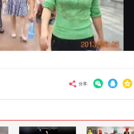
对比度
100
标清
倍速
分享: