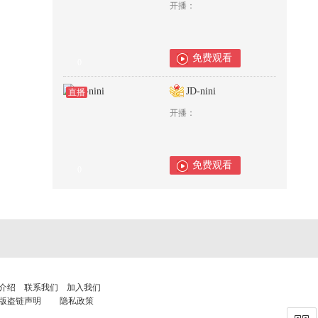
开播：
免费观看
0
JD-nini
直播
开播：
免费观看
0
介绍
联系我们
加入我们
版盗链声明
隐私政策