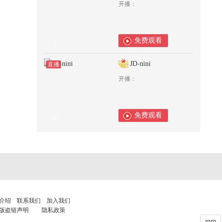
开播：
免费观看
0
JD-nini
直播
开播：
免费观看
0
介绍
联系我们
加入我们
版盗链声明
隐私政策