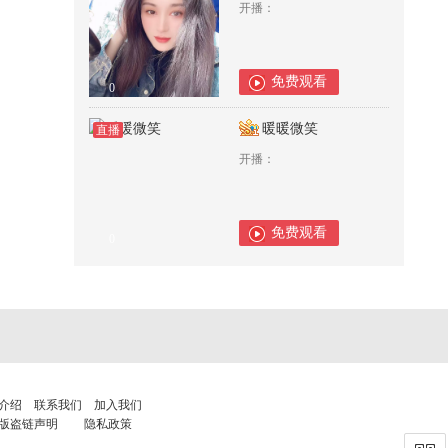
开播：
免费观看
0
暖暖微笑
直播
开播：
免费观看
0
介绍
联系我们
加入我们
版盗链声明
隐私政策