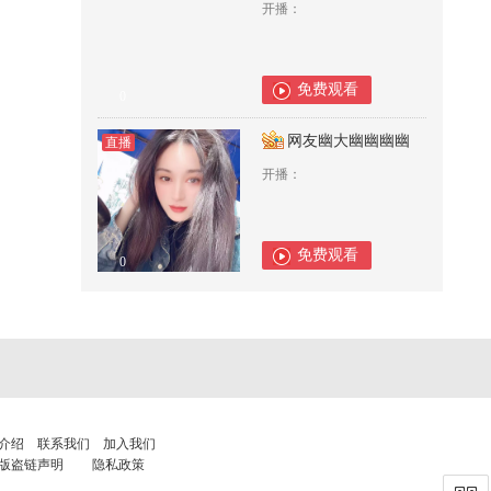
开播：
免费观看
0
网友幽大幽幽幽幽
直播
开播：
免费观看
0
介绍
联系我们
加入我们
版盗链声明
隐私政策