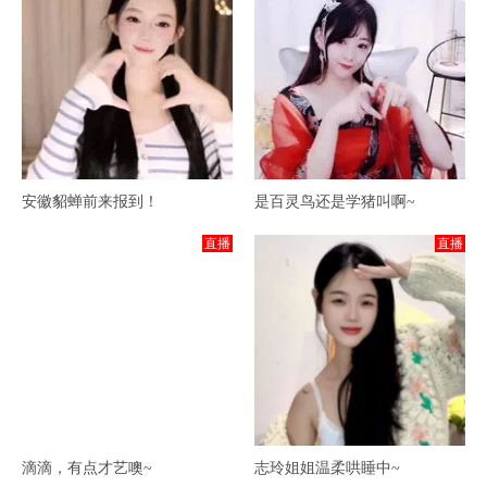
安徽貂蝉前来报到！
是百灵鸟还是学猪叫啊~
直播
直播
滴滴，有点才艺噢~
志玲姐姐温柔哄睡中~