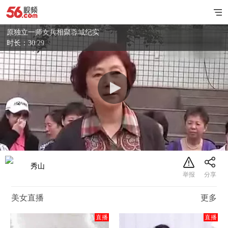
原独立一师女兵相聚蓉城纪实
时长：30:29
秀山
美女直播
更多
直播
直播