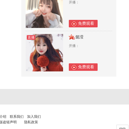
开播：
免费观看
0
懿滢
直播
开播：
免费观看
0
介绍
联系我们
加入我们
版盗链声明
隐私政策