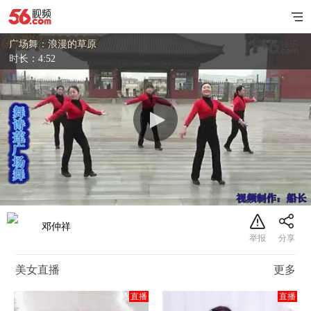
广场舞：浪漫的草原
时长：4:52
邓仲祥
美女直播
更多
直播
直播