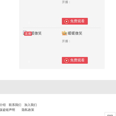
开播：
免费观看
0
暖暖微笑
直播
开播：
免费观看
0
介绍
联系我们
加入我们
版盗链声明
隐私政策