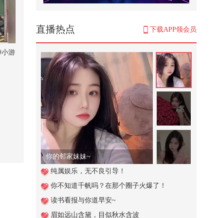
1944年的大后方，百姓用双手撑起
了国家
1,390
直播热点
下载APP领会员
狮王被咬断脊椎和尾巴。最终被胡
狼和秃鹫吃掉
#小游
614
这个视频也太好看了吧。#二次元 #
原创动画 #游戏 #搞笑游戏 #AI
6,172
托卡耶夫当面“劝和”，普京沉默以
对：俄在后院的叙事垄断，开始
松...
414
你的邻家妹妹~
建党日：从上海石库门到南湖红
纯属娱乐，无不良引导！
船，一条小船，为何能改变整个中
你不知道千帆吗？在那个圈子火爆了！
国
23.2万
读书看报与你道早安~
意想不到的盗窃方式
眉如远山含黛，目似秋水含波