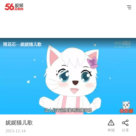
雨花石---妮妮猫儿歌
妮妮猫儿歌
2015-12-14