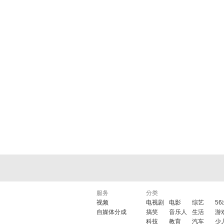
服务
分类
视频
电视剧
电影
综艺
5
自媒体分成
搞笑
音乐人
生活
游
科技
教育
汽车
少