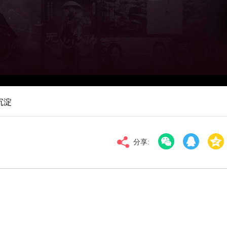
对比度
100
倍速
沉淀
分享: