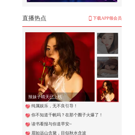
直播热点
下载APP领会员
辣妹子晴天已上线
纯属娱乐，无不良引导！
你不知道千帆吗？在那个圈子火爆了！
读书看报与你道早安~
眉如远山含黛，目似秋水含波