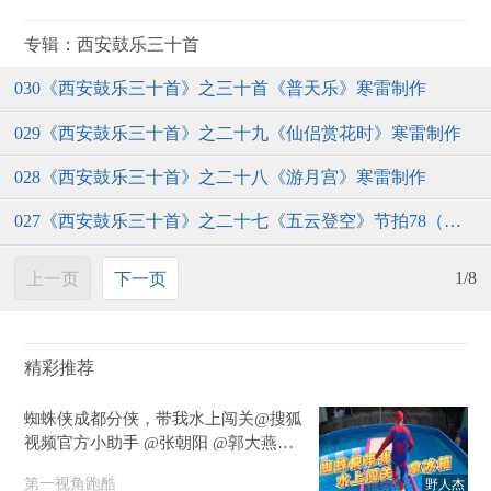
030《西安鼓乐三十首》之三十首《普天乐》寒雷制作
029《西安鼓乐三十首》之二十九《仙侣赏花时》寒雷制作
028《西安鼓乐三十首》之二十八《游月宫》寒雷制作
027《西安鼓乐三十首》之二十七《五云登空》节拍78（寒雷制作）
1/8
上一页
下一页
精彩推荐
蜘蛛侠成都分侠，带我水上闯关@搜狐
视频官方小助手 @张朝阳 @郭大燕紫
@小申小申 @摄影小乐 @搜狐体育
第一视角跑酷
野人杰