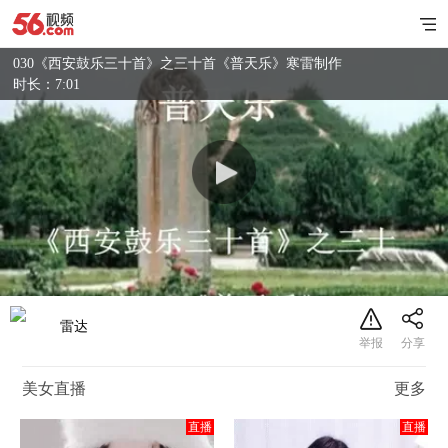
030《西安鼓乐三十首》之三十首《普天乐》寒雷制作
时长：7:01
雷达
美女直播
更多
直播
直播