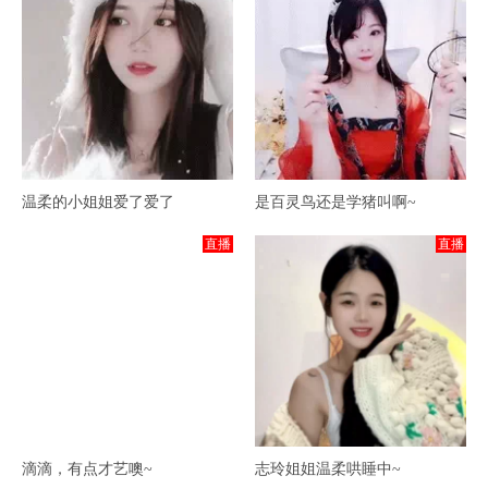
温柔的小姐姐爱了爱了
是百灵鸟还是学猪叫啊~
直播
直播
滴滴，有点才艺噢~
志玲姐姐温柔哄睡中~