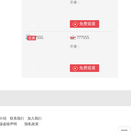
开播：
免费观看
0
777555.
直播
开播：
免费观看
0
介绍
联系我们
加入我们
版盗链声明
隐私政策