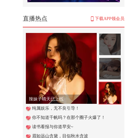
直播热点
下载APP领会员
辣妹子晴天已上线
纯属娱乐，无不良引导！
你不知道千帆吗？在那个圈子火爆了！
读书看报与你道早安~
眉如远山含黛，目似秋水含波