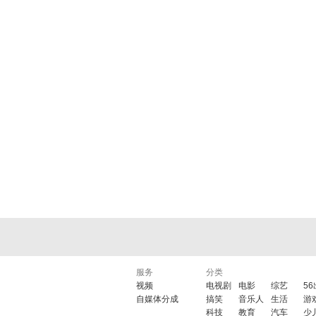
服务
分类
视频
电视剧
电影
综艺
5
自媒体分成
搞笑
音乐人
生活
游
科技
教育
汽车
少