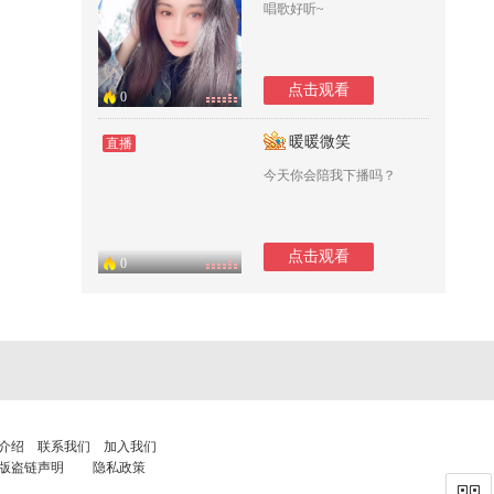
唱歌好听~
点击观看
0
暖暖微笑
直播
今天你会陪我下播吗？
点击观看
0
介绍
联系我们
加入我们
版盗链声明
隐私政策