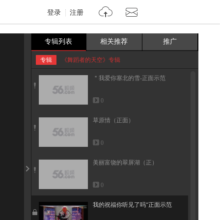
登录
注册
专辑列表
相关推荐
推广
专辑
《舞蹈者的天空》专辑
＂我爱你塞北的雪-正面示范
0
草原情（正面）
0
美丽富饶的翠屏湖（正）
0
我的祝福你听见了吗“正面示范