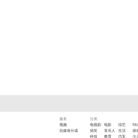
服务
分类
视频
电视剧
电影
综艺
5
自媒体分成
搞笑
音乐人
生活
游
科技
教育
汽车
少