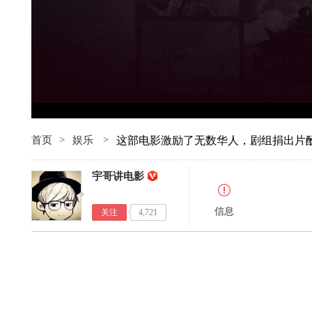
首页
>
娱乐
>
这部电影激励了无数华人，剧组捐出片
宇哥讲电影
信息
关注
4,721