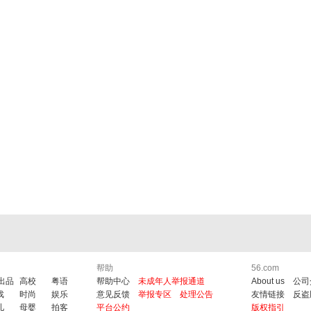
帮助
56.com
6出品
高校
粤语
帮助中心
未成年人举报通道
About us
公司
戏
时尚
娱乐
意见反馈
举报专区
处理公告
友情链接
反盗
儿
母婴
拍客
平台公约
版权指引