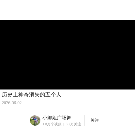
历史上神奇消失的五个人
2026-06-02