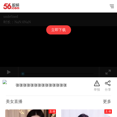
undefined
时长：NaN:0NaN
立即下载
张张张张张张张张张张张张张张
美女直播
更多
直播
直播