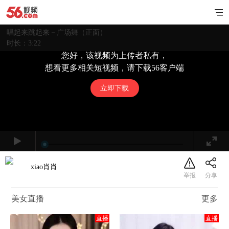
唱起来跳起来－广场舞（正面）
时长：3:22
您好，该视频为上传者私有，
想看更多相关短视频，请下载56客户端
立即下载
xiao肖肖
美女直播
更多
直播
直播