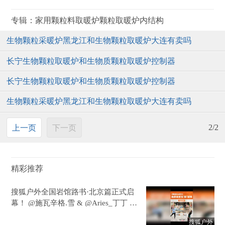
生物颗粒采暖炉黑龙江和生物颗粒取暖炉大连有卖吗
长宁生物颗粒取暖炉和生物质颗粒取暖炉控制器
长宁生物颗粒取暖炉和生物质颗粒取暖炉控制器
生物颗粒采暖炉黑龙江和生物颗粒取暖炉大连有卖吗
2/2
上一页
下一页
精彩推荐
搜狐户外全国岩馆路书·北京篇正式启
幕！ @施瓦辛格.雪 & @Aries_丁丁 带
领大家Gym tour号称岩馆里的"海底
搜狐户外
捞"——位于东坝万达的先锋攀岩 3号