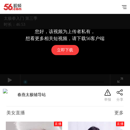
太极拳入门 第三季
时长：46:53
您好，该视频为上传者私有，
想看更多相关短视频，请下载56客户端
立即下载
春燕太极辅导站
美女直播
更多
直播
直播