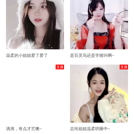
温柔的小姐姐爱了爱了
是百灵鸟还是学猪叫啊~
直播
直播
滴滴，有点才艺噢~
志玲姐姐温柔哄睡中~