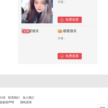
开播：
免费观看
0
暖暖微笑
直播
开播：
免费观看
0
介绍
联系我们
加入我们
版盗链声明
隐私政策