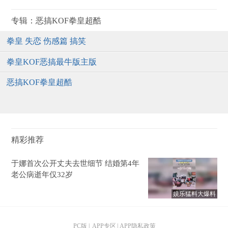
拳皇 失恋 伤感篇 搞笑
拳皇KOF恶搞最牛版主版
恶搞KOF拳皇超酷
精彩推荐
于娜首次公开丈夫去世细节 结婚第4年
老公病逝年仅32岁
娱乐猛料大爆料
PC版
|
APP专区
|
APP隐私政策