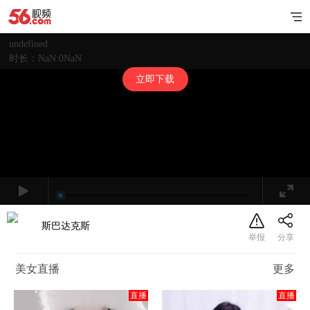
undefined
时长：NaN:0NaN
立即下载
斯巴达克斯
美女直播
更多
直播
直播