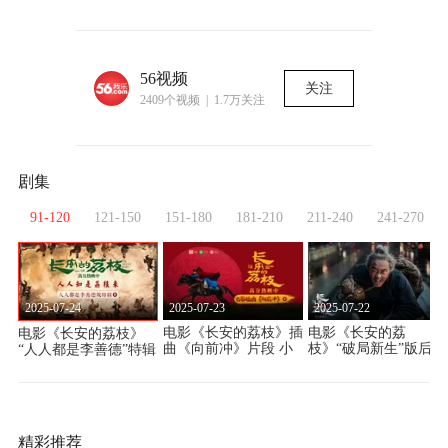
56视频
关注
2409个视频 | 1.7万关注
剧集
0
91-120
121-150
151-180
181-210
211-240
241-270
2025-07-24
2025-07-23
2025-07-22
电影《长安的荔枝》插
电影《长安的荔
电影《长安的荔枝》
曲《向前冲》片段 小
枝》“破局新生”版后告
“人人都是李善德”特辑
人物在命运洪流中发出
片 大鹏白客刘俊谦表
小人物毅力引起观众的
英勇宣言
演获点赞
十足共鸣
精彩推荐