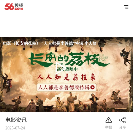
电影《长安的荔枝》 “人人都是李善德”特辑 小人物毅力引起观众的十
电影资讯
2025-07-24